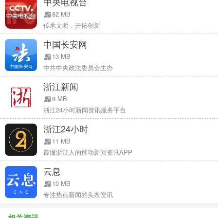
中央电视台
82 MB
传承文明，开拓创新
中国长安网
13 MB
中共中央政法委员会主办
浙江新闻
8 MB
浙江24小时新闻资讯服务平台
浙江24小时
11 MB
最懂浙江人的移动新闻资讯APP
云息
10 MB
专注热点新闻的头条资讯
相关资讯