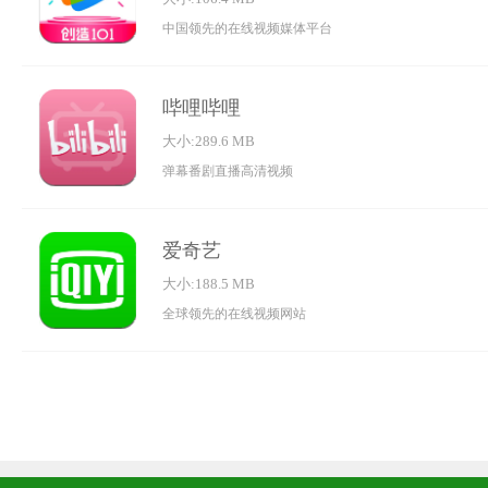
中国领先的在线视频媒体平台
哔哩哔哩
大小:289.6 MB
弹幕番剧直播高清视频
爱奇艺
大小:188.5 MB
全球领先的在线视频网站