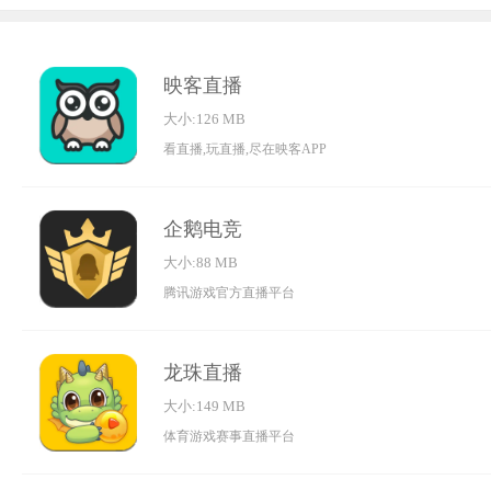
映客直播
大小:126 MB
看直播,玩直播,尽在映客APP
企鹅电竞
大小:88 MB
腾讯游戏官方直播平台
龙珠直播
大小:149 MB
体育游戏赛事直播平台