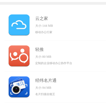
云之家
大小:144 MB
移动办公行家
轻推
大小:80 MB
定制的企业移动办公协作平台
经纬名片通
大小:94 MB
名片扫描全能王