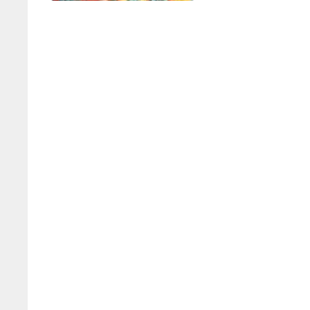
启，精彩活动已经就