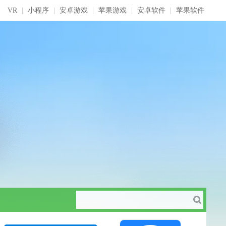
VR
|
小程序
|
安卓游戏
|
苹果游戏
|
安卓软件
|
苹果软件