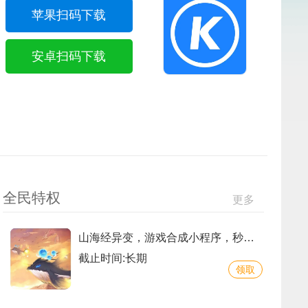
苹果扫码下载
安卓扫码下载
全民特权
更多
山海经异变，游戏合成小程序，秒提0.3元
截止时间:长期
领取