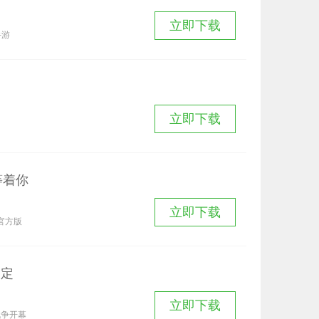
立即下载
手游
立即下载
等着你
立即下载
官方版
指定
立即下载
战争开幕