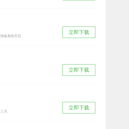
立即下载
，情缘系统开启
立即下载
游
立即下载
过三天