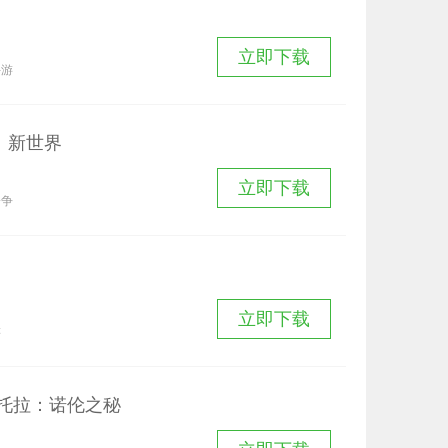
立即下载
手游
：新世界
立即下载
纷争
立即下载
游
托拉：诺伦之秘