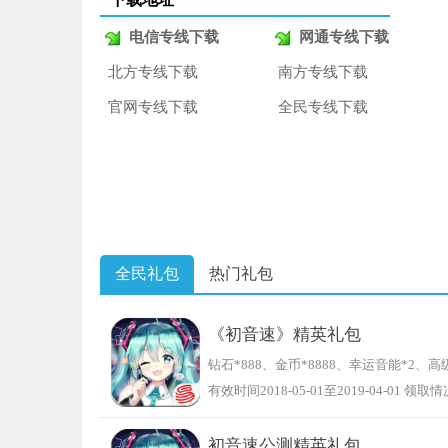
电信专线下载
网通专线下载
北方专线下载
南方专线下载
官网专线下载
全民专线下载
全民礼包
热门礼包
《初音速》精英礼包
钻石*888、金币*8888、幸运音能*2、高
有效时间2018-05-01至2019-04-01 领取情
初音速公测精英礼包