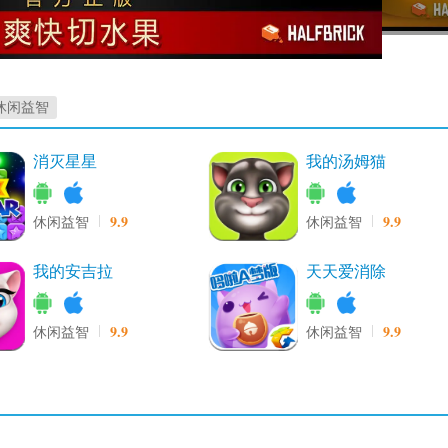
休闲益智
消灭星星
我的汤姆猫
9.9
9.9
休闲益智
休闲益智
我的安吉拉
天天爱消除
9.9
9.9
休闲益智
休闲益智