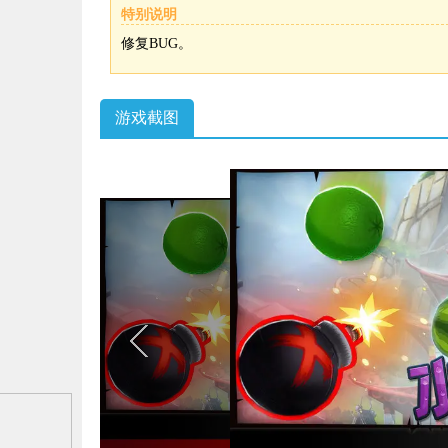
特别说明
修复BUG。
游戏截图