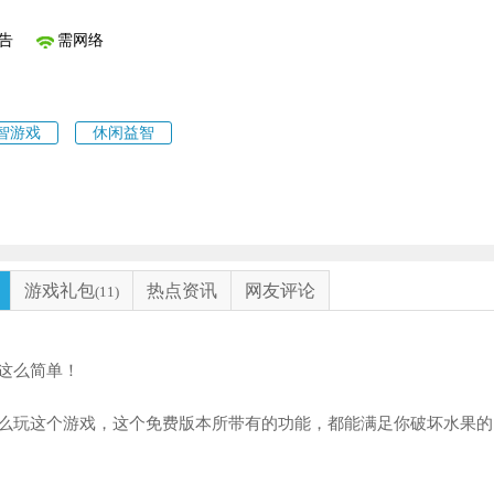
告
需网络
智游戏
休闲益智
游戏礼包
热点资讯
网友评论
(11)
这么简单！
么玩这个游戏，这个免费版本所带有的功能，都能满足你破坏水果的