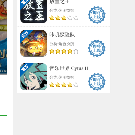
放置之王
分类:休闲益智
咔叽探险队
分类:角色扮演
音乐世界 Cytus II
分类:休闲益智