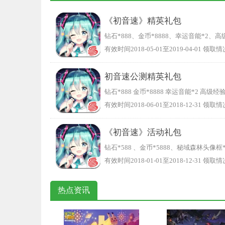
《初音速》精英礼包
钻石*888、金币*8888、幸运音能*2、高
有效时间2018-05-01至2019-04-01 领取情
初音速公测精英礼包
钻石*888 金币*8888 幸运音能*2 高级经
有效时间2018-06-01至2018-12-31 领取情
《初音速》活动礼包
钻石*588 、金币*5888、秘域森林头像
有效时间2018-01-01至2018-12-31 领取情
热点资讯