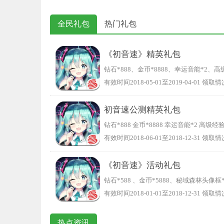
全民礼包
热门礼包
《初音速》精英礼包
钻石*888、金币*8888、幸运音能*2、高
有效时间2018-05-01至2019-04-01 领取情
初音速公测精英礼包
钻石*888 金币*8888 幸运音能*2 高级经
有效时间2018-06-01至2018-12-31 领取情
《初音速》活动礼包
钻石*588 、金币*5888、秘域森林头像
有效时间2018-01-01至2018-12-31 领取情
热点资讯