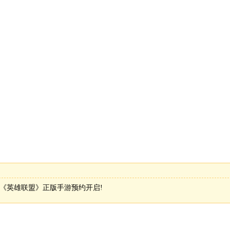
—《英雄联盟》正版手游预约开启!