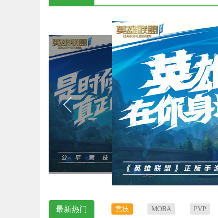
最新热门
竞技
MOBA
PVP