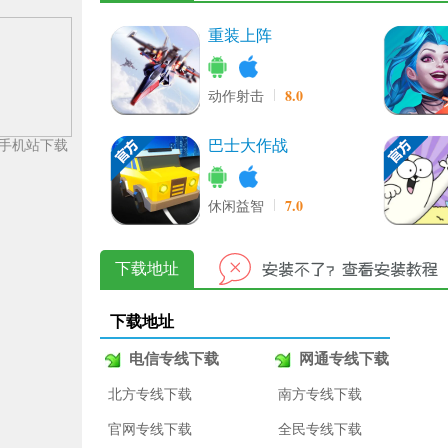
重装上阵
8.0
动作射击
巴士大作战
手机站下载
7.0
休闲益智
下载地址
下载地址
电信专线下载
网通专线下载
北方专线下载
南方专线下载
官网专线下载
全民专线下载