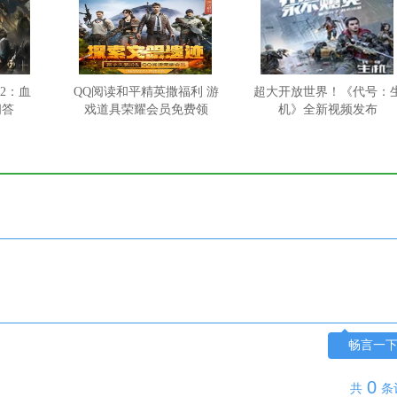
2：血
QQ阅读和平精英撒福利 游
超大开放世界！《代号：
问答
戏道具荣耀会员免费领
机》全新视频发布
畅言一
0
共
条