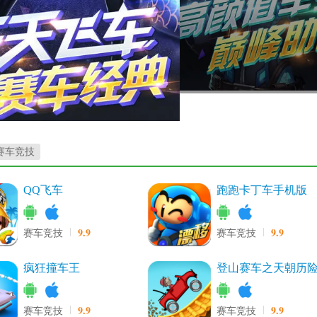
赛车竞技
QQ飞车
跑跑卡丁车手机版
9.9
9.9
赛车竞技
赛车竞技
疯狂撞车王
登山赛车之天朝历
9.9
9.9
赛车竞技
赛车竞技