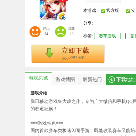
本游戏：
官方版
安
分享:
好玩
坑爹
54
13
标签:
赛车游戏
竞
大小:252 MB
游戏总览
游戏截图
最新热门
下载地址
游戏介绍
腾讯移动游戏集大成之作，专为广大微信和手机QQ
的赛道狂飙！
===游戏特色===
国内首款赛车类极速闪避手游，既能改装赛车又能培