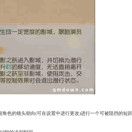
角色的镜头朝向(可在设置中进行更改)进行一个可被阻挡的短