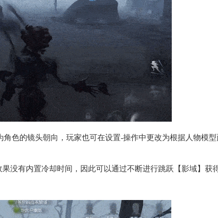
色的镜头朝向，玩家也可在设置-操作中更改为根据人物模型
果没有内置冷却时间，因此可以通过不断进行跳跃【影域】获