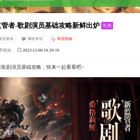
管者-歌剧演员基础攻略新鲜出炉
礼包
相关资讯
网友评论
有偿投稿
手机站
2023-12-06 16:29:10
歌剧演员基础攻略，快来一起看看吧~