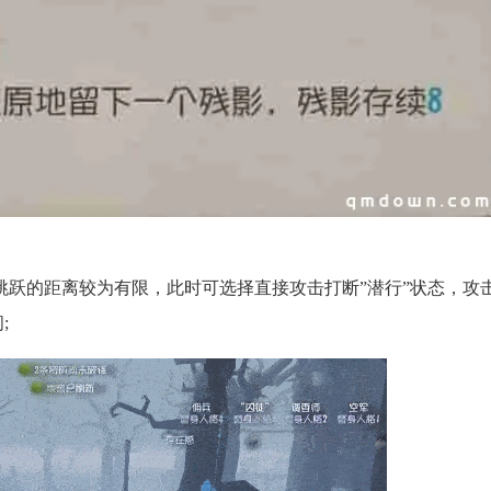
的距离较为有限，此时可选择直接攻击打断”潜行”状态，攻
;