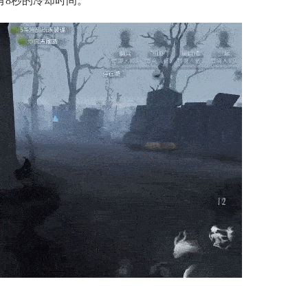
8秒的冷却时间。