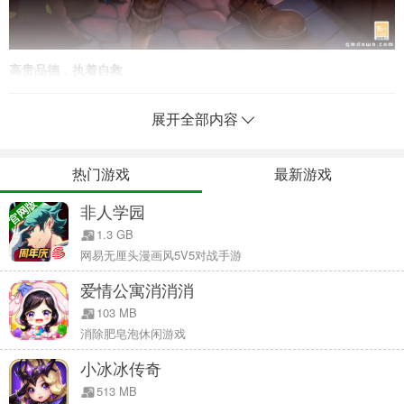
高贵品德，执着自救
杂技演员出身旅行马戏团，他活泼开朗，看起来无忧无虑，总是
用滑稽有趣的表演博得众人的喜爱与掌声。机灵鬼在小说《雾都孤
展开全部内容
儿》中，有着凄惨的身世，经受着欺凌与迫害，依旧乐观积极，本性
善良纯洁的他，以高贵的品德赢得帮助，脱离悲惨的命运。当机灵鬼
热门游戏
最新游戏
与杂技演员在庄园相会，将会演绎怎样的精彩故事!
官网版
非人学园
【奇珍时装】杂技演员-机灵鬼的衣服上仔细的打着补丁，有些还
被设计成了可爱的形状，看起来趣味十足。他帽子上和皮袋里有着两
1.3 GB
网易无厘头漫画风5V5对战手游
只小老鼠，看起来与他生活的煞是开心。他表演所用的球也可爱的做
成了老鼠状，可以看得出来对它们的珍视。
爱情公寓消消消
103 MB
消除肥皂泡休闲游戏
小冰冰传奇
513 MB