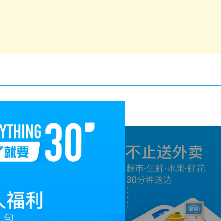
全优质的外卖订餐服务吧！