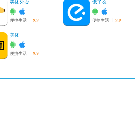
美团外卖
饿了么
9.9
9.9
便捷生活
便捷生活
美团
9.9
便捷生活