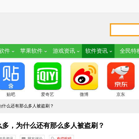
软件
苹果软件
游戏资讯
软件资讯
全民特
贴吧
爱奇艺
微博
京东
为什么还有那么多人被盗刷？
么多，为什么还有那么多人被盗刷？
相关资讯
网友评论
有偿投稿