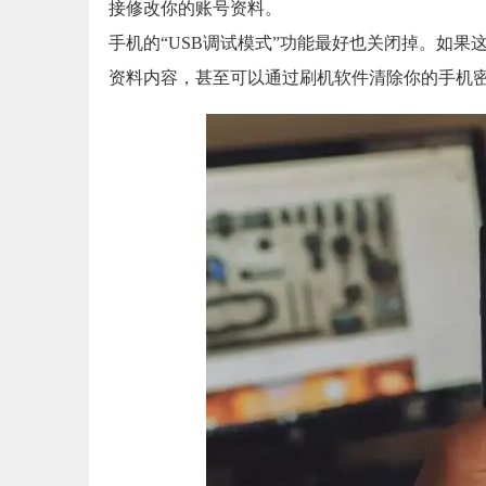
接修改你的账号资料。
手机的“USB调试模式”功能最好也关闭掉。如果
资料内容，甚至可以通过刷机软件清除你的手机