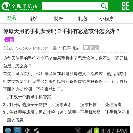
资讯
软件
特权
礼包
小程序
你每天用的手机安全吗？手机有恶意软件怎么办？
礼包
2019-05-06 14:03:34
全民手机站
评论
你每天使用的手机安全吗？如果手机中了恶意软件，退不出，还开机
自启，怎么办？
首先，可以关机，然后按音量加和电源键进入工程模式，然后清除手
机数据恢复出厂设置（如果可以提前备份数据最好备份一下），再按
下面的办法检测一下病毒就好了。
1，下载一个腾讯手机管家
2，打开后选择安全防护——病毒查杀——病毒扫描——处理病毒
3，等处理完成后，再点体检加速，清理一下手机垃圾，让手机体验非
一般的感觉！