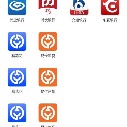
兴业银行
浦发银行
交通银行
华夏银行
易花花
易借速贷
易花花
易借速贷
另外，也可直接点击软件后面的信任按钮，将该软件添加为信任，那
么管家将不会监控该软件的一切操作。
最后，在权限管理的右上角，点击小齿轮，即可开启/关闭权限管理的
总开关，并查看监控日志。
以上就是如何处理恶意软件的操作方法，学会了就赶紧试试吧。
易花花
易借速贷