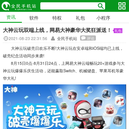
资讯
软件
特权
礼包
小程序
大神云玩双端上线，网易大神豪华大奖狂派送！
礼包
2021-08-23 22:31:56
全民手机站
评论
大神云玩破壳日欢乐不断!大神云玩在安卓端和iOS端均已上线，
破壳纪念活动同步来袭!
8月15日0点-8月31日24点，上网易大神云端畅玩20+游戏参与大
神云玩爆爆乐庆生活动，还能赢取Switch、机械键盘、苹果耳机等豪
华大礼!