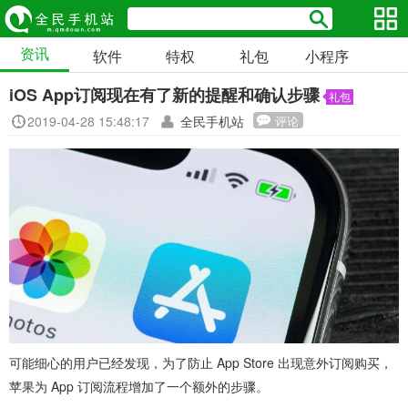
资讯
软件
特权
礼包
小程序
iOS App订阅现在有了新的提醒和确认步骤
礼包
2019-04-28 15:48:17
全民手机站
评论
可能细心的用户已经发现，为了防止 App Store 出现意外订阅购买，
苹果为 App 订阅流程增加了一个额外的步骤。