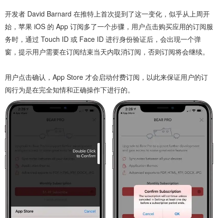
开发者 David Barnard 在推特上首次提到了这一变化，似乎从上周开
始，苹果 iOS 的 App 订阅多了一个步骤，用户点击购买应用的订阅服
务时，通过 Touch ID 或 Face ID 进行身份验证后，会出现一个弹
窗，提示用户需要在订阅结束当天内取消订阅，否则订阅将会继续。
用户点击确认，App Store 才会启动付费订阅，以此来保证用户的订
阅行为是在完全知情和正确操作下进行的。