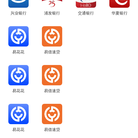
兴业银行
浦发银行
交通银行
华夏银行
易花花
易借速贷
易花花
易借速贷
易花花
易借速贷