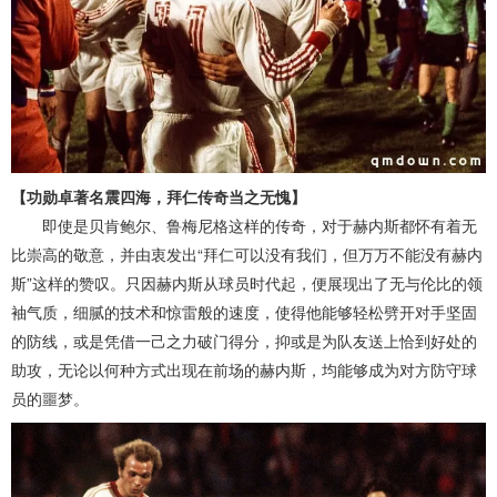
【功勋卓著名震四海，拜仁传奇当之无愧】
即使是贝肯鲍尔、鲁梅尼格这样的传奇，对于赫内斯都怀有着无
比崇高的敬意，并由衷发出“拜仁可以没有我们，但万万不能没有赫内
斯”这样的赞叹。只因赫内斯从球员时代起，便展现出了无与伦比的领
袖气质，细腻的技术和惊雷般的速度，使得他能够轻松劈开对手坚固
的防线，或是凭借一己之力破门得分，抑或是为队友送上恰到好处的
助攻，无论以何种方式出现在前场的赫内斯，均能够成为对方防守球
员的噩梦。