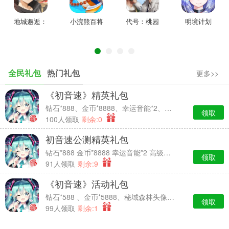
配上92分的速度和92分的加速，更是增能赫内斯无与伦比突破能力的
极致体现，一骑绝尘而去，直取敌酋首级，他就是天生的前场杀手。
地城邂逅：
小浣熊百将
代号：桃园
明境计划
记忆憧憬
传
全民礼包
热门礼包
更多>>
《初音速》精英礼包
钻石*888、金币*8888、幸运音能*2、高级经验卡*2
领取
100人领取
剩余:0
初音速公测精英礼包
钻石*888 金币*8888 幸运音能*2 高级经验卡*2
如果你也想和这样一位顶尖的传奇并肩作战，不妨参与到本周
领取
91人领取
剩余:9
《实况足球》特别推出的「球队支柱 节节攀高」活动，借此机会将增
《初音速》活动礼包
能赫内斯招至麾下，为球队签约一位顶尖前腰，相信他一定会像帮助
拜仁缔造巅峰王朝一样，助力你的球队登上荣誉之巅!
钻石*588 、金币*5888、秘域森林头像框*7天时效、中级经验卡*2
领取
99人领取
剩余:1