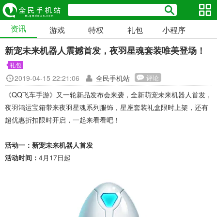
资讯
游戏
特权
礼包
小程序
新宠未来机器人震撼首发，夜羽星魂套装唯美登场！
礼包
2019-04-15 22:21:06
全民手机站
评论
《QQ飞车手游》又一轮新品发布会来袭，全新萌宠未来机器人首发，
夜羽鸿运宝箱带来夜羽星魂系列服饰，星座套装礼盒限时上架，还有
超优惠折扣限时开启，一起来看看吧！
活动一：新宠未来机器人首发
活动时间：
4月17日起