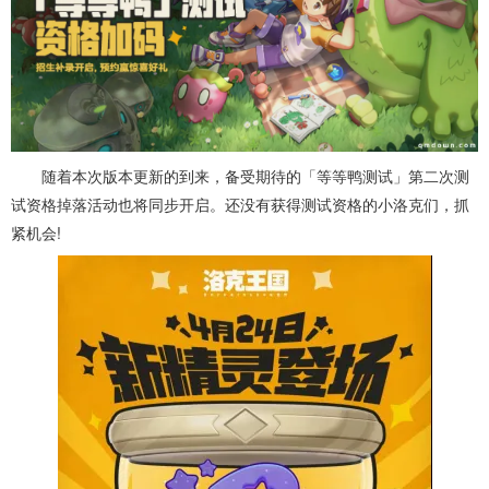
随着本次版本更新的到来，备受期待的「等等鸭测试」第二次测
试资格掉落活动也将同步开启。还没有获得测试资格的小洛克们，抓
紧机会!