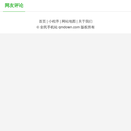
网友评论
首页
|
小程序
|
网站地图
|
关于我们
© 全民手机站 qmdown.com 版权所有