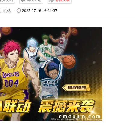
手机站
2025-07-16 16:01:37