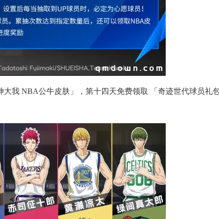
神大我 NBA公牛皮肤」，第十四天免费领取 「奇迹世代球员礼