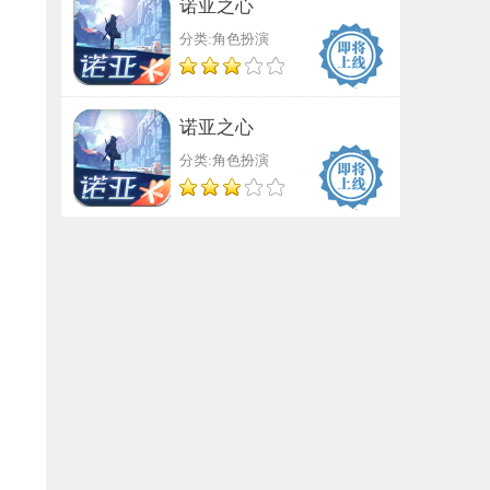
诺亚之心
分类:角色扮演
诺亚之心
分类:角色扮演