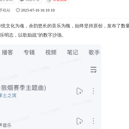
手机站
2025-07-16 16:10:10
统文化为魂，余韵悠长的音乐为魄，始终坚持原创，发布了数
以乐明志，以歌励战”的数字沙场。