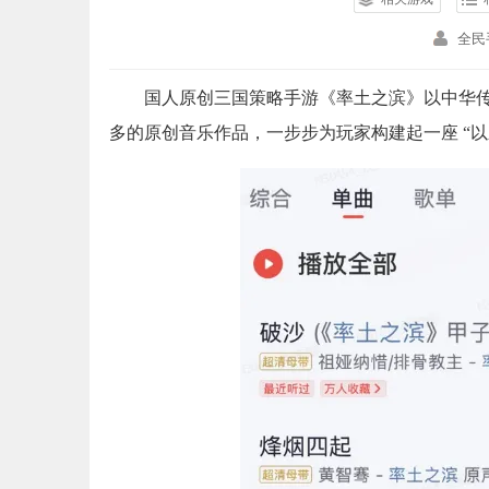
全民
国人原创三国策略手游《率土之滨》以中华传
多的原创音乐作品，一步步为玩家构建起一座 “